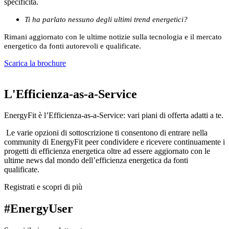
specificità.
Ti ha parlato nessuno degli ultimi trend energetici?
Rimani aggiornato con le ultime notizie sulla tecnologia e il mercato
energetico da fonti autorevoli e qualificate.
Scarica la brochure
L'Efficienza-as-a-Service
EnergyFit è l’Efficienza-as-a-Service: vari piani di offerta adatti a te.
Le varie opzioni di sottoscrizione ti consentono di entrare nella
community di EnergyFit peer condividere e ricevere continuamente i
progetti di efficienza energetica oltre ad essere aggiornato con le
ultime news dal mondo dell’efficienza energetica da fonti
qualificate.
Registrati e scopri di più
#EnergyUser