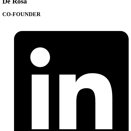
De Rosa
CO-FOUNDER