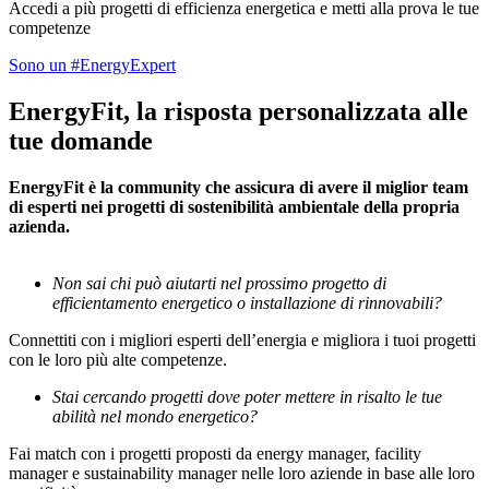
Accedi a più progetti di efficienza energetica e metti alla prova le tue
competenze
Sono un #EnergyExpert
EnergyFit, la risposta personalizzata alle
tue domande
EnergyFit è la community che assicura di avere il miglior team
di esperti nei progetti di sostenibilità ambientale della propria
azienda.
Non
sai chi può aiutarti nel prossimo progetto di
efficientamento energetico o installazione di rinnovabili?
Connettiti con i migliori esperti dell’energia e migliora i tuoi progetti
con le loro più alte competenze.
Stai cercando progetti dove poter mettere in risalto le tue
abilità nel mondo energetico?
Fai match con i progetti proposti da energy manager, facility
manager e sustainability manager nelle loro aziende in base alle loro