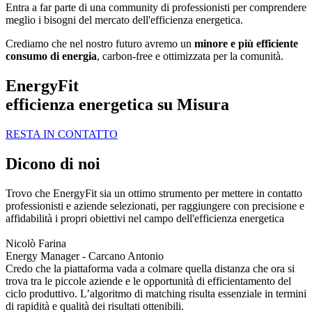
Entra a far parte di una community di professionisti per comprendere
meglio i bisogni del mercato dell'efficienza energetica.
Crediamo che nel nostro futuro avremo un
minore e più efficiente
consumo di energia
, carbon-free e ottimizzata per la comunità.
EnergyFit
efficienza energetica su Misura
RESTA IN CONTATTO
Dicono di noi
Trovo che EnergyFit sia un ottimo strumento per mettere in contatto
professionisti e aziende selezionati, per raggiungere con precisione e
affidabilità i propri obiettivi nel campo dell'efficienza energetica
Nicolò Farina
Energy Manager - Carcano Antonio
Credo che la piattaforma vada a colmare quella distanza che ora si
trova tra le piccole aziende e le opportunità di efficientamento del
ciclo produttivo. L’algoritmo di matching risulta essenziale in termini
di rapidità e qualità dei risultati ottenibili.