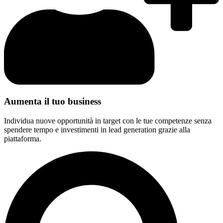
Aumenta il tuo business
Individua nuove opportunità in target con le tue competenze senza
spendere tempo e investimenti in lead generation grazie alla
piattaforma.