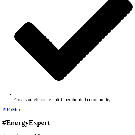
Crea sinergie con gli altri membri della community
PROMO
#EnergyExpert