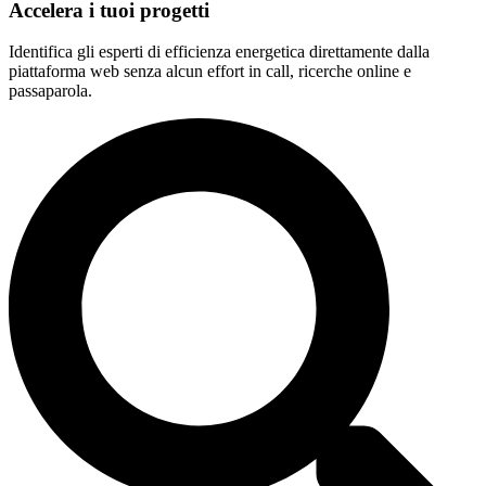
Accelera i tuoi progetti
Identifica gli esperti di efficienza energetica direttamente dalla
piattaforma web senza alcun effort in call, ricerche online e
passaparola.