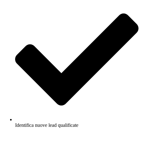
Identifica nuove lead qualificate