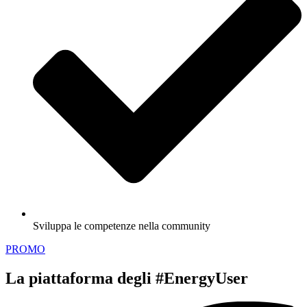
Sviluppa le competenze nella community
PROMO
La piattaforma degli #EnergyUser