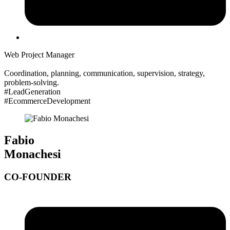
Web Project Manager
Coordination, planning, communication, supervision, strategy,
problem-solving.
#LeadGeneration
#EcommerceDevelopment
Fabio
Monachesi
CO-FOUNDER