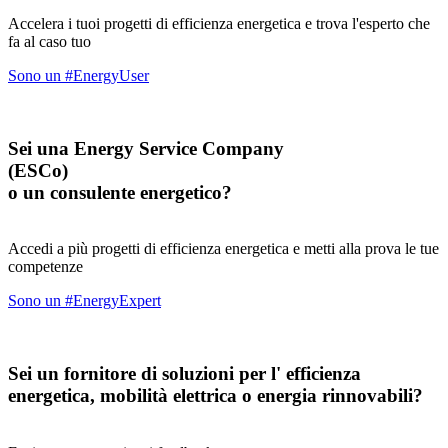
Accelera i tuoi progetti di efficienza energetica e trova l'esperto che
fa al caso tuo
Sono un #EnergyUser
Sei una Energy Service Company
(ESCo)
o un consulente energetico?
Accedi a più progetti di efficienza energetica e metti alla prova le tue
competenze
Sono un #EnergyExpert
Sei un fornitore di soluzioni per l' efficienza
energetica, mobilità elettrica o energia rinnovabili?