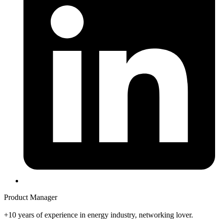
Product Manager
+10 years of experience in energy industry, networking lover.