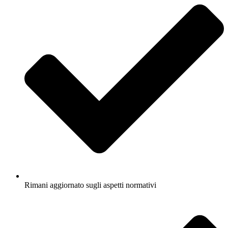
Rimani aggiornato sugli aspetti normativi