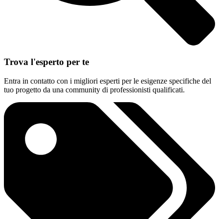
Trova l'esperto per te
Entra in contatto con i migliori esperti per le esigenze specifiche del
tuo progetto da una community di professionisti qualificati.