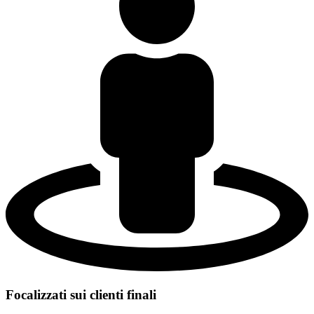
Focalizzati sui clienti finali