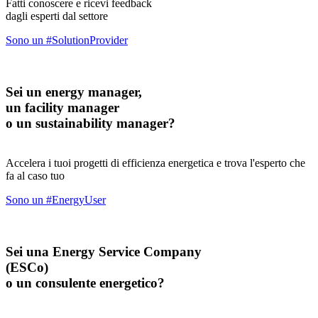
Fatti conoscere e ricevi feedback
dagli esperti dal settore
Sono un #SolutionProvider
Sei un energy manager,
un facility manager
o un sustainability manager?
Accelera i tuoi progetti di efficienza energetica e trova l'esperto che
fa al caso tuo
Sono un #EnergyUser
Sei una Energy Service Company
(ESCo)
o un consulente energetico?