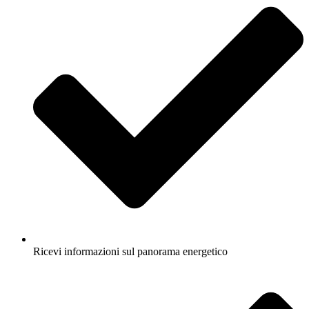
Ricevi informazioni sul panorama energetico