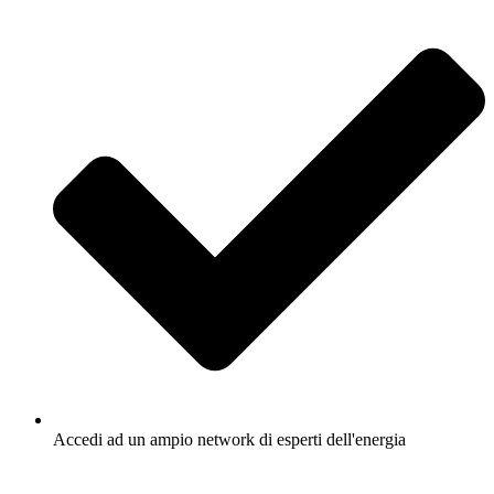
Accedi ad un ampio network di esperti dell'energia