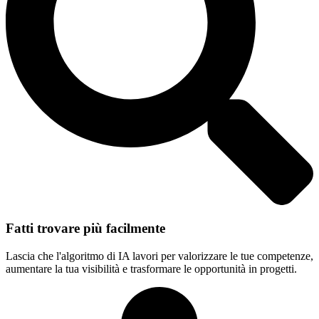
Fatti trovare più facilmente
Lascia che l'algoritmo di IA lavori per valorizzare le tue competenze,
aumentare la tua visibilità e trasformare le opportunità in progetti.