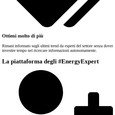
Ottieni molto di più
Rimani informato sugli ultimi trend da esperti del settore senza dover
investire tempo nel ricercare informazioni autonomamente.
La piattaforma degli #EnergyExpert