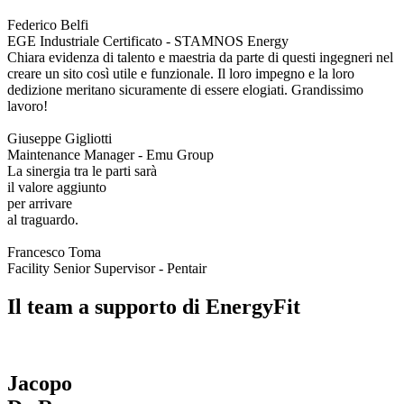
Federico Belfi
EGE Industriale Certificato - STAMNOS Energy
Chiara evidenza di talento e maestria da parte di questi ingegneri nel
creare un sito così utile e funzionale. Il loro impegno e la loro
dedizione meritano sicuramente di essere elogiati. Grandissimo
lavoro!
Giuseppe Gigliotti
Maintenance Manager - Emu Group
La sinergia tra le parti sarà
il valore aggiunto
per arrivare
al traguardo.
Francesco Toma
Facility Senior Supervisor - Pentair
Il team a supporto di EnergyFit
Jacopo