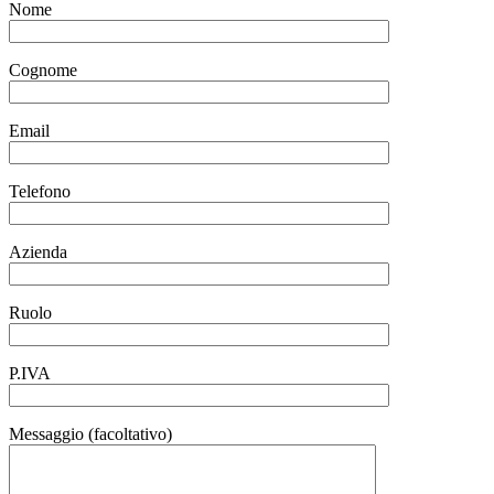
Nome
Cognome
Email
Telefono
Azienda
Ruolo
P.IVA
Messaggio (facoltativo)